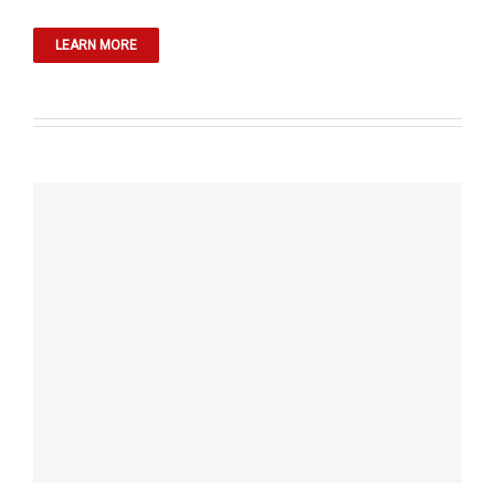
LEARN MORE