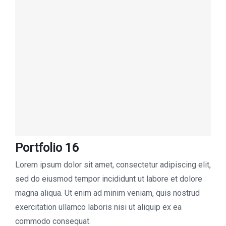
Portfolio 16
Lorem ipsum dolor sit amet, consectetur adipiscing elit,
sed do eiusmod tempor incididunt ut labore et dolore
magna aliqua. Ut enim ad minim veniam, quis nostrud
exercitation ullamco laboris nisi ut aliquip ex ea
commodo consequat.