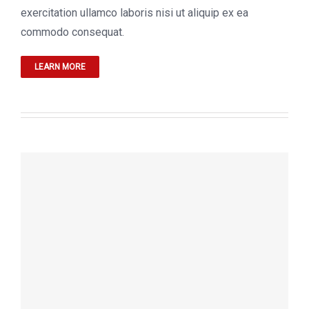
exercitation ullamco laboris nisi ut aliquip ex ea
commodo consequat.
LEARN MORE