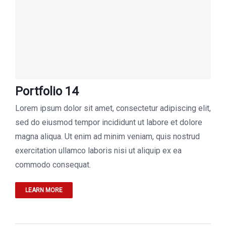
Portfolio 14
Lorem ipsum dolor sit amet, consectetur adipiscing elit,
sed do eiusmod tempor incididunt ut labore et dolore
magna aliqua. Ut enim ad minim veniam, quis nostrud
exercitation ullamco laboris nisi ut aliquip ex ea
commodo consequat.
LEARN MORE