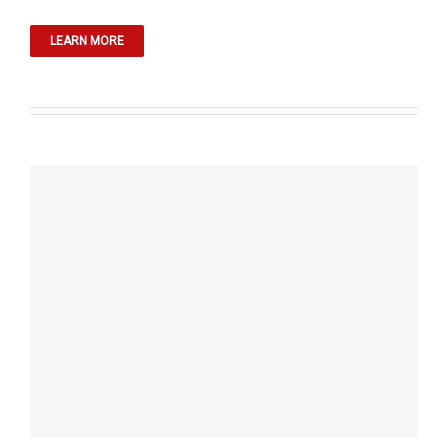
LEARN MORE