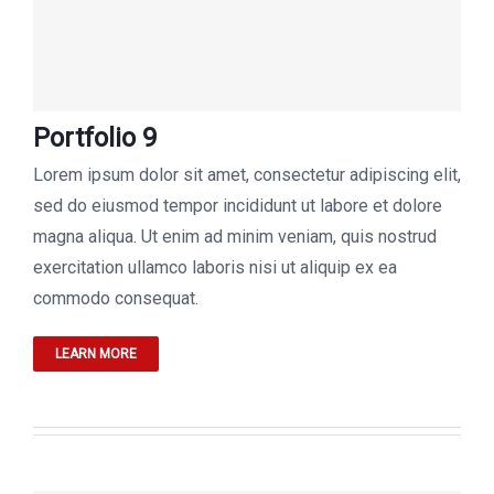
Portfolio 9
Lorem ipsum dolor sit amet, consectetur adipiscing elit,
sed do eiusmod tempor incididunt ut labore et dolore
magna aliqua. Ut enim ad minim veniam, quis nostrud
exercitation ullamco laboris nisi ut aliquip ex ea
commodo consequat.
LEARN MORE