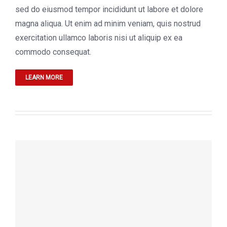
sed do eiusmod tempor incididunt ut labore et dolore
magna aliqua. Ut enim ad minim veniam, quis nostrud
exercitation ullamco laboris nisi ut aliquip ex ea
commodo consequat.
LEARN MORE