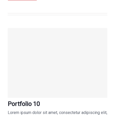
Portfolio 10
Lorem ipsum dolor sit amet, consectetur adipiscing elit,