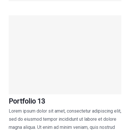
Portfolio 13
Lorem ipsum dolor sit amet, consectetur adipiscing elit,
sed do eiusmod tempor incididunt ut labore et dolore
magna aliqua. Ut enim ad minim veniam, quis nostrud