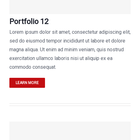
Portfolio 12
Lorem ipsum dolor sit amet, consectetur adipiscing elit,
sed do eiusmod tempor incididunt ut labore et dolore
magna aliqua. Ut enim ad minim veniam, quis nostrud
exercitation ullamco laboris nisi ut aliquip ex ea
commodo consequat.
LEARN MORE