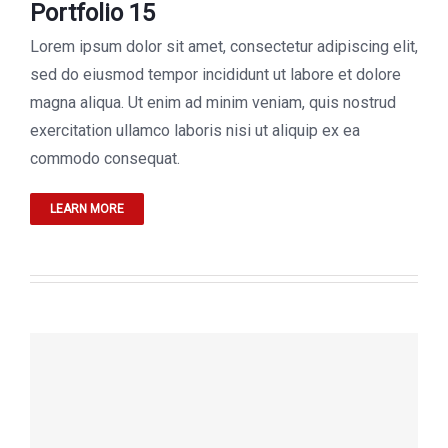
Portfolio 15
Lorem ipsum dolor sit amet, consectetur adipiscing elit,
sed do eiusmod tempor incididunt ut labore et dolore
magna aliqua. Ut enim ad minim veniam, quis nostrud
exercitation ullamco laboris nisi ut aliquip ex ea
commodo consequat.
LEARN MORE