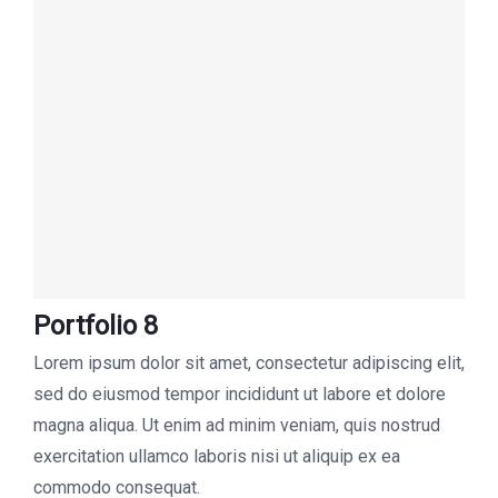
Portfolio 8
Lorem ipsum dolor sit amet, consectetur adipiscing elit,
sed do eiusmod tempor incididunt ut labore et dolore
magna aliqua. Ut enim ad minim veniam, quis nostrud
exercitation ullamco laboris nisi ut aliquip ex ea
commodo consequat.