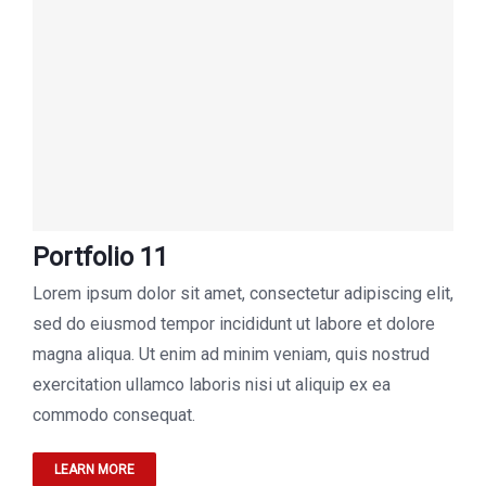
Portfolio 11
Lorem ipsum dolor sit amet, consectetur adipiscing elit,
sed do eiusmod tempor incididunt ut labore et dolore
magna aliqua. Ut enim ad minim veniam, quis nostrud
exercitation ullamco laboris nisi ut aliquip ex ea
commodo consequat.
LEARN MORE