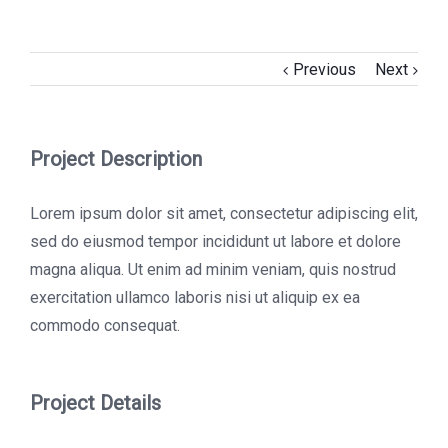
Previous
Next
Project Description
Lorem ipsum dolor sit amet, consectetur adipiscing elit,
sed do eiusmod tempor incididunt ut labore et dolore
magna aliqua. Ut enim ad minim veniam, quis nostrud
exercitation ullamco laboris nisi ut aliquip ex ea
commodo consequat.
Project Details